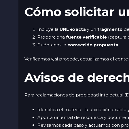
Cómo solicitar u
Incluye la
URL exacta
y un
fragmento
de 
Proporciona
fuente verificable
(captura 
Cuéntanos la
corrección propuesta
.
Verificamos y, si procede, actualizamos el conte
Avisos de derec
Para reclamaciones de propiedad intelectual (D
Identifica el material, la ubicación exacta y
Aporta un email de respuesta y document
Revisamos cada caso y actuamos con pron