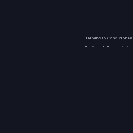
Términos y Condiciones
Política de Privacidad
Política de Cookies
Sobre nosotros
Contactos