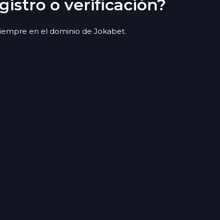
gistro o verificación?
 siempre en el dominio de Jokabet.