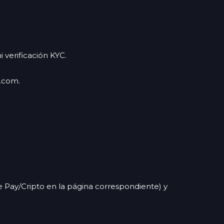
i verificación KYC.
t.com
.
 Pay/Cripto en la página correspondiente) y